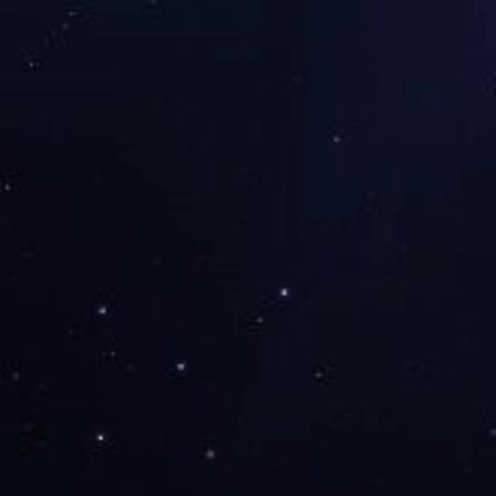
Q: 如何查看往年的历史比分？
A: 您可以通过导航栏的“历史数据”或直接在球队详
锋”选项，即可查询到过去多年的详细比赛记录。
Q: 网站是否提供直播信号？
A: 比分网主要提供文字直播、视频集锦链接及详
具体的视频直播源建议您通过正规授权的体育电视
看。
友情链接
腾讯体育
新浪体育
虎扑体育
懂球帝
直播吧
网易体育
ESPN