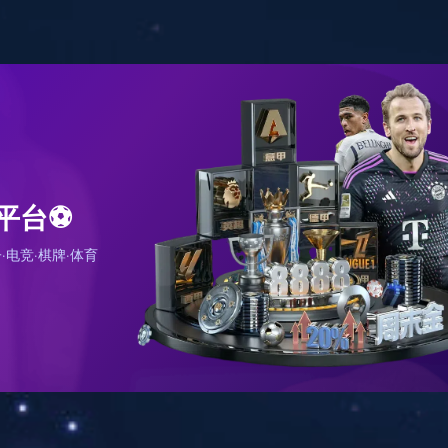
物浦
FT
巴黎
3-0
里昂
FT
拜仁
2-2
多特
LIVE
掘金
55-50
热火
台
足球和篮球比分直播
级足球赛事，还是
实时的比分更新、详
新的积分榜排名，了
分播报，还涵盖了丰
控赛场局势。
更多赛程 >