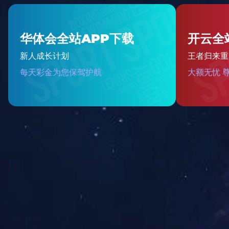
今日焦点赛程
时间
赛事
对阵
19:30
上海海港 vs 山东泰山
中超
20:45
切尔西 vs 阿森纳
英超
08:00
凯尔特人 vs 尼克斯
NBA
10:00
快船 vs 太阳
NBA
即时比分速报
15'
AC米兰
1
:
0
国际米兰
欧冠
HT
皇家马德里
2
:
1
马德里
西甲