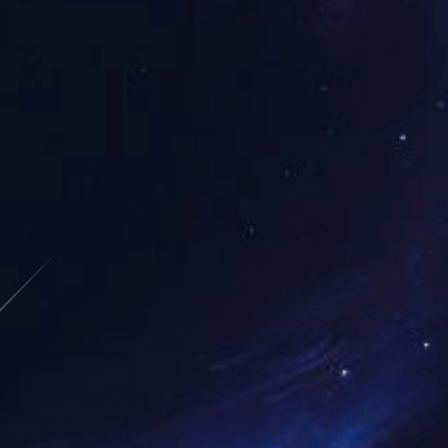
除了整体战术，球星的个人能力依然是打破僵局的
中路渗透之间寻找平衡，是双方教练组需要解决的
那些能在狭小空间内完成突破的球员，以及具备极
夫。这些细节往往能左右比赛的走向。
体育百科与赛事指南
足球赛事规则解析
了解足球比赛的基本规则是欣赏比赛的前提。从越
每一项规则都旨在保证比赛的公平性与观赏性。VA
技术的引入，更是极大地提高了判罚的准确率，减
生。对于新手球迷而言，掌握这些基础知识，将有
赛进程。
篮球比赛节奏与数据
篮球是一项节奏极快的运动，NBA与CBA在赛制上
特差异。除了常规的得分、篮板、助攻数据外，现