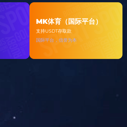
🇫🇷 法
甲积分榜
🏀 NBA
实时排名
🏀 CBA
实时排名
热门
球员/
球队
1.
哈
曼
兰
城
德