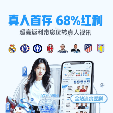
比分
首
足球比
篮球比
今日赛
赛事百
体育资
页
分
分
程
科
讯
网
LIVE
皇马
2-1
巴萨
LIVE
湖人
102-98
勇士
HT
曼城
1-0
利物浦
FT
巴
欢迎来到比分网 - 专
热门联
业体育赛事数据平台
赛
比分网致力于为全球体育迷提
🇪🇸 西甲积
供最快速、最准确的足球和篮
分榜
球比分直播服务。无论是欧洲
🏴󠁧󠁢󠁥󠁮󠁧󠁿 英超积分
五大联赛、世界杯、欧洲杯等
顶级足球赛事，还是NBA、
榜
CBA等高水平篮球联赛，我们
🇩🇪 德甲积
都能为您提供实时的比分更
新、详尽的数据统计以及深度
分榜
的赛事分析。