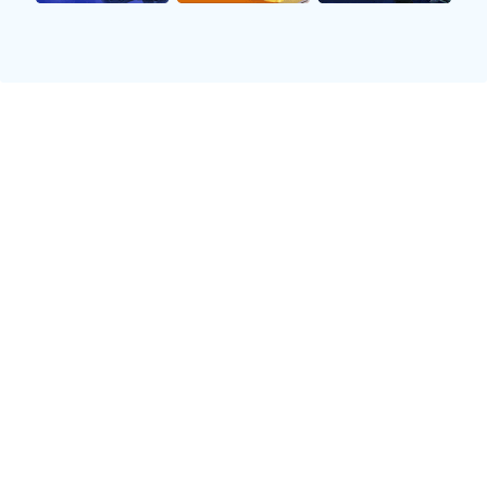
斯
快
船
未
10:00
NBA
vs
开
最新体
太
赛
阳
育资讯
欧冠抽签结
果出炉，死
即时比分速报
查看全部 >
亡之组令人
期待
AC
NBA全明星
米
名单公布，
兰
多位新星入
1
:
15'
欧冠
0
选
国
世界杯预选
际
赛亚洲区战
米
况综述
兰
夏季转会窗