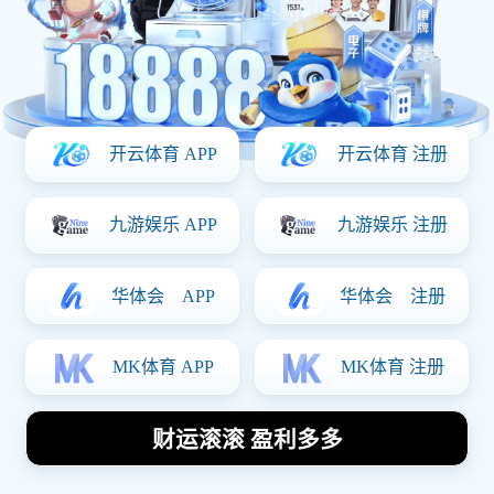
🇮🇹 意甲积
在这里，您可以轻松追踪心仪
分榜
球队的动态，查看最新的积分
🇫🇷 法甲积
榜排名，了解球员的赛场表
分榜
现。我们的平台不仅提供即时
的比分播报，还涵盖了丰富的
🏀 NBA实时
体育百科知识和专业的赛事前
排名
瞻，助您全方位掌控赛场局
🏀 CBA实时
势。
排名
今日焦点赛程
更多赛程 >
热门球
员/球队
对
状
时间
赛事
阵
态
1.
哈
曼
上
兰
城
海
德
海