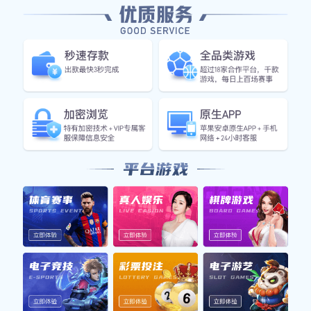
港
进
2.
19:30
中超
vs
行
姆
皇
山
中
巴
马
东
佩
泰
山
3.
勇
库
士
里
切
尔
4.
西
未
詹
湖
20:45
英超
vs
开
姆
人
阿
赛
斯
森
纳
凯
尔
广告位/合作伙
特
未
伴
人
08:00
NBA
开
vs
赛
友情链接1
尼
克
友情链接2