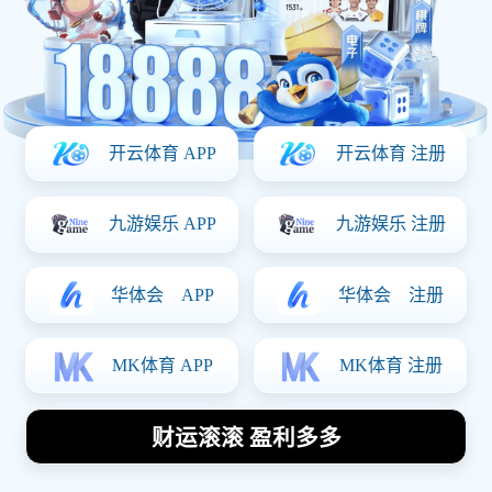
🇮🇹 意甲积
在这里，您可以轻松追踪心仪
分榜
球队的动态，查看最新的积分
🇫🇷 法甲积
榜排名，了解球员的赛场表
分榜
现。我们的平台不仅提供即时
的比分播报，还涵盖了丰富的
🏀 NBA实时
体育百科知识和专业的赛事前
排名
瞻，助您全方位掌控赛场局
🏀 CBA实时
势。
排名
今日焦点赛程
更多赛程 >
热门球
员/球队
对
状
时间
赛事
阵
态
1.
哈
曼
上
兰
城
海
德
海